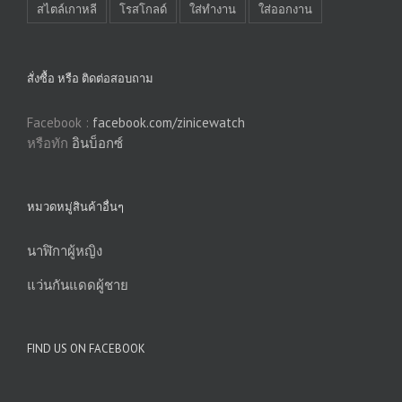
สไตล์เกาหลี
โรสโกลด์
ใส่ทำงาน
ใส่ออกงาน
สั่งซื้อ หรือ ติดต่อสอบถาม
Facebook :
facebook.com/zinicewatch
หรือทัก
อินบ็อกซ์
หมวดหมู่สินค้าอื่นๆ
นาฬิกาผู้หญิง
แว่นกันแดดผู้ชาย
FIND US ON FACEBOOK