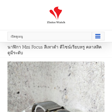
เปิดดูเมนู
นาฬิกา Mini Focus สีเทาดำ ดีไซน์เรียบหรู คลาสสิค
ดูมีระดับ