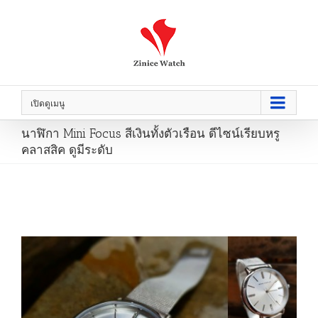
เปิดดูเมนู
นาฬิกา Mini Focus สีเงินทั้งตัวเรือน ดีไซน์เรียบหรู
คลาสสิค ดูมีระดับ