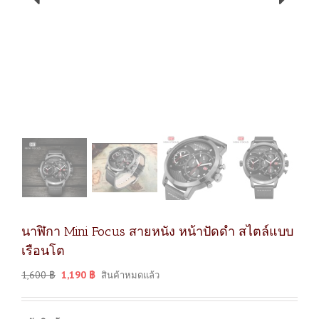
นาฬิกา Mini Focus สายหนัง หน้าปัดดำ สไตล์แบบ
เรือนโต
1,600
฿
1,190
฿
สินค้าหมดแล้ว