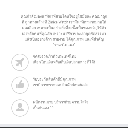
คุณกำลังมองนาฬิกาที่สวยโดนใจอยู่ใช่มั้ยล่ะ คุณมาถูก
ที่ ถูกทางแล้ว! ที่ Zinice Watch เรามีนาฬิกามากมายให้
คุณเลือก เหมาะเป็นอย่างยิ่งที่จะซื้อเป็นของขวัญให้ตัว
เองหรือคนที่คุณรัก เพราะนาฬิกาของเราถูกคัดสรรมา
แล้วเป็นอย่างดีว่า สวยงาม ได้คุณภาพ และที่สำคัญ
"ราคาไม่แพง"
จัดส่งรวดเร็วทั่วประเทศไทย
เลือกโอนเงินหรือเก็บเงินปลายทาง ก็ได้!
รับประกันสินค้าดีมีคุณภาพ
เรามีการตรวจสอบสินค้าก่อนจัดส่ง
พนักงานขาย บริการด้วยความใส่ใจ
เป็นกันเอง ^^