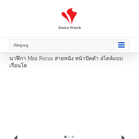
เปิดดูเมนู
นาฬิกา Mini Focus สายหนัง หน้าปัดดำ สไตล์แบบ
เรือนโต