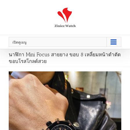
เปิดดูเมนู
นาฬิกา Mini Focus สายยาง ขอบ 8 เหลี่ยมหน้าดำตัด
ขอบโรสโกลด์สวย