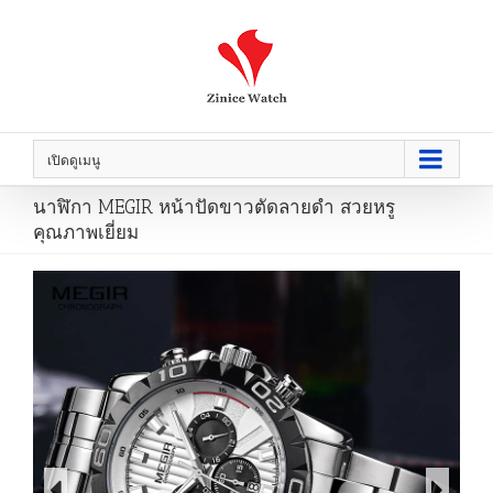
เปิดดูเมนู
นาฬิกา MEGIR หน้าปัดขาวตัดลายดำ สวยหรู
คุณภาพเยี่ยม