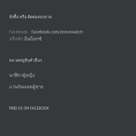
สั่งซื้อ หรือ ติดต่อสอบถาม
Facebook :
facebook.com/zinicewatch
หรือทัก
อินบ็อกซ์
หมวดหมู่สินค้าอื่นๆ
นาฬิกาผู้หญิง
แว่นกันแดดผู้ชาย
FIND US ON FACEBOOK