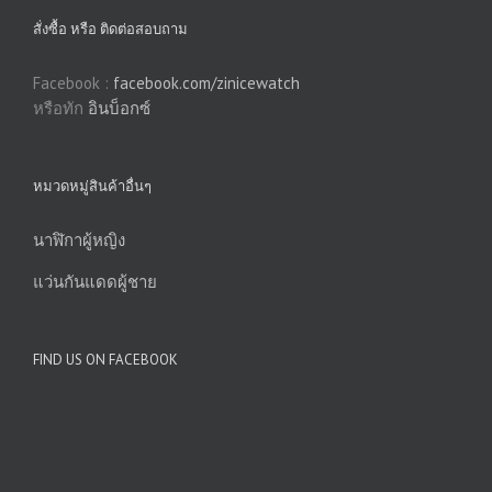
สั่งซื้อ หรือ ติดต่อสอบถาม
Facebook :
facebook.com/zinicewatch
หรือทัก
อินบ็อกซ์
หมวดหมู่สินค้าอื่นๆ
นาฬิกาผู้หญิง
แว่นกันแดดผู้ชาย
FIND US ON FACEBOOK