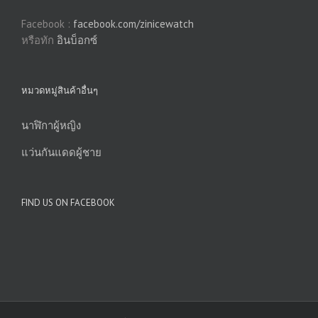
Facebook :
facebook.com/zinicewatch
หรือทัก
อินบ็อกซ์
หมวดหมู่สินค้าอื่นๆ
นาฬิกาผู้หญิง
แว่นกันแดดผู้ชาย
FIND US ON FACEBOOK