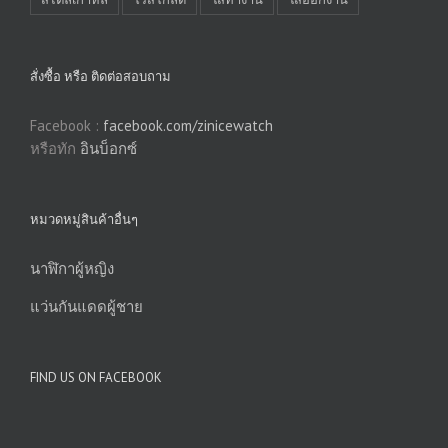
สั่งซื้อ หรือ ติดต่อสอบถาม
Facebook :
facebook.com/zinicewatch
หรือทัก
อินบ็อกซ์
หมวดหมู่สินค้าอื่นๆ
นาฬิกาผู้หญิง
แว่นกันแดดผู้ชาย
FIND US ON FACEBOOK