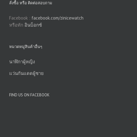
สั่งซื้อ หรือ ติดต่อสอบถาม
Facebook :
facebook.com/zinicewatch
หรือทัก
อินบ็อกซ์
หมวดหมู่สินค้าอื่นๆ
นาฬิกาผู้หญิง
แว่นกันแดดผู้ชาย
FIND US ON FACEBOOK