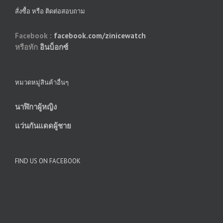
สั่งซื้อ หรือ ติดต่อสอบถาม
Facebook :
facebook.com/zinicewatch
หรือทัก
อินบ็อกซ์
หมวดหมู่สินค้าอื่นๆ
นาฬิกาผู้หญิง
แว่นกันแดดผู้ชาย
FIND US ON FACEBOOK