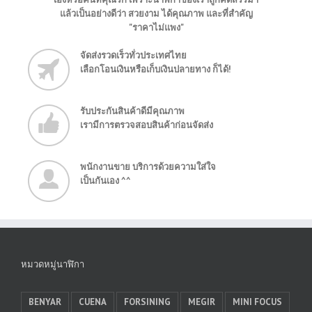
แล้วเป็นอย่างดีว่า สวยงาม ได้คุณภาพ และที่สำคัญ
"ราคาไม่แพง"
จัดส่งรวดเร็วทั่วประเทศไทย
เลือกโอนเงินหรือเก็บเงินปลายทาง ก็ได้!
รับประกันสินค้าดีมีคุณภาพ
เรามีการตรวจสอบสินค้าก่อนจัดส่ง
พนักงานขาย บริการด้วยความใส่ใจ
เป็นกันเอง ^^
หมวดหมู่นาฬิกา
BENYAR
CUENA
FORSINING
MEGIR
MINI FOCUS