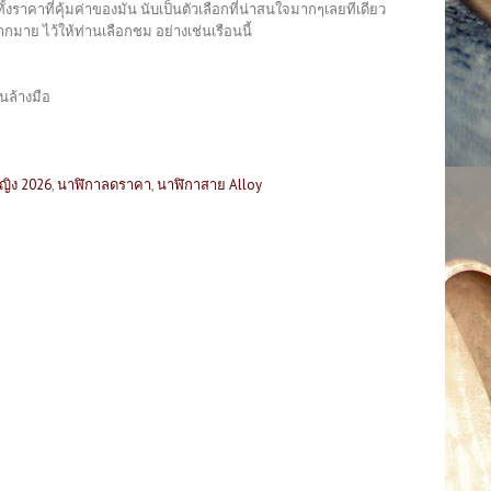
ั้งราคาที่คุ้มค่าของมัน นับเป็นตัวเลือกที่น่าสนใจมากๆเลยทีเดียว
มาย ไว้ให้ท่านเลือกชม อย่างเช่นเรือนนี้
นล้างมือ
หญิง 2026
,
นาฬิกาลดราคา
,
นาฬิกาสาย Alloy