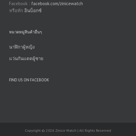
Facebook :
facebook.com/zinicewatch
หรือทัก
อินบ็อกซ์
หมวดหมู่สินค้าอื่นๆ
นาฬิกาผู้หญิง
แว่นกันแดดผู้ชาย
FIND US ON FACEBOOK
Copyright © 2026 Zinice Watch | All Rights Reserved