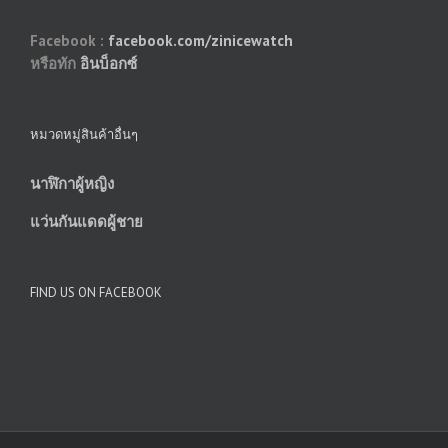
Facebook :
facebook.com/zinicewatch
หรือทัก
อินบ็อกซ์
หมวดหมู่สินค้าอื่นๆ
นาฬิกาผู้หญิง
แว่นกันแดดผู้ชาย
FIND US ON FACEBOOK