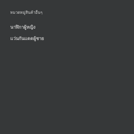
หมวดหมู่สินค้าอื่นๆ
นาฬิกาผู้หญิง
แว่นกันแดดผู้ชาย