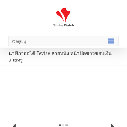
เปิดดูเมนู
นาฬิกาออโต้ Tevise สายหนัง หน้าปัดขาวขอบเงิน
สวยหรู