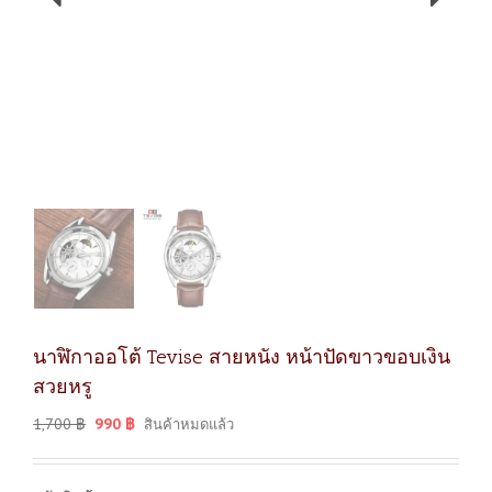
นาฬิกาออโต้ Tevise สายหนัง หน้าปัดขาวขอบเงิน
สวยหรู
1,700
฿
990
฿
สินค้าหมดแล้ว