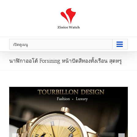
เปิดดูเมนู
นาฬิกาออโต้ Forsining หน้าปัดสีทองทั้งเรือน สุดหรู