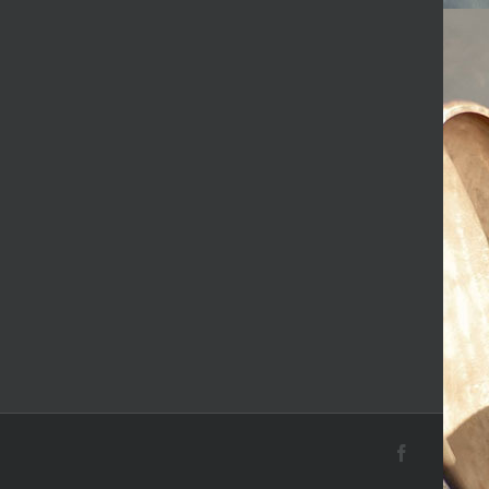
Facebook