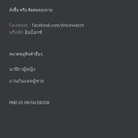
สั่งซื้อ หรือ ติดต่อสอบถาม
Facebook :
facebook.com/zinicewatch
หรือทัก
อินบ็อกซ์
หมวดหมู่สินค้าอื่นๆ
นาฬิกาผู้หญิง
แว่นกันแดดผู้ชาย
FIND US ON FACEBOOK