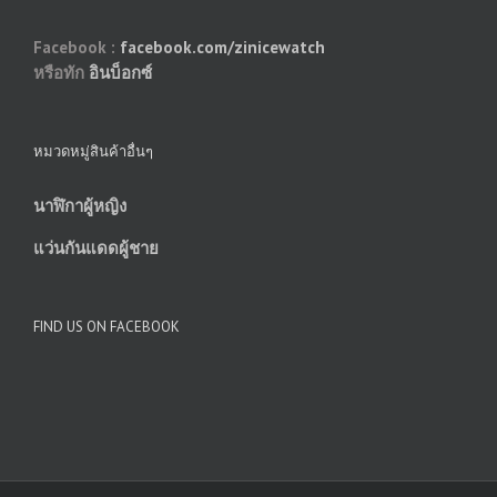
Facebook :
facebook.com/zinicewatch
หรือทัก
อินบ็อกซ์
หมวดหมู่สินค้าอื่นๆ
นาฬิกาผู้หญิง
แว่นกันแดดผู้ชาย
FIND US ON FACEBOOK