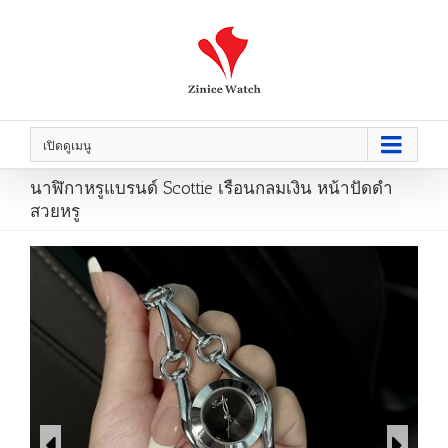
เปิดดูเมนู
นาฬิกาหรูแบรนด์ Scottie เรือนกลมเงิน หน้าปัดดำ
สวยหรู