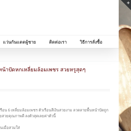
แว่นกันแดดผู้ชาย
ติดต่อเรา
วิธีการสั่งซื้อ
หน้าปัดหกเหลี่ยมล้อมเพชร สวยหรูสุดๆ
เรือน 6 เหลี่ยมล้อมเพชร ตัวเรือนสีเงินสวยงาม ลวดลายพื้นหน้าปัดถูก
ยคุณภาพดี ลงตัวสุดเลยค่าตัวนี้
นเมื่อสวมใส่