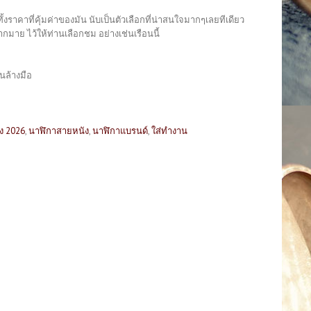
ั้งราคาที่คุ้มค่าของมัน นับเป็นตัวเลือกที่น่าสนใจมากๆเลยทีเดียว
มาย ไว้ให้ท่านเลือกชม อย่างเช่นเรือนนี้
นล้างมือ
ิง 2026
,
นาฬิกาสายหนัง
,
นาฬิกาแบรนด์
,
ใส่ทำงาน