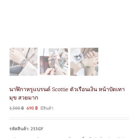
นาฬิกาหรูแบรนด์ Scottie ตัวเรือนเงิน หน้าปัดเทา
มุข สวยมาก
1,300
฿
690
฿
มีสินค้า
รหัสสินค้า: 253GY