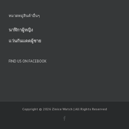
หมวดหมู่สินค้าอื่นๆ
นาฬิกาผู้หญิง
แว่นกันแดดผู้ชาย
FIND US ON FACEBOOK
Copyright © 2026 Zinice Watch | All Rights Reserved
Facebook