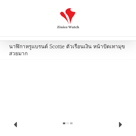
นาฬิกาหรูแบรนด์ Scottie ตัวเรือนเงิน หน้าปัดเทามุข
สวยมาก