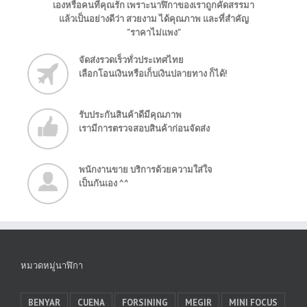
เองหรือคนที่คุณรัก เพราะนาฬิกาของเราถูกคัดสรรมา
แล้วเป็นอย่างดีว่า สวยงาม ได้คุณภาพ และที่สำคัญ
"ราคาไม่แพง"
จัดส่งรวดเร็วทั่วประเทศไทย
เลือกโอนเงินหรือเก็บเงินปลายทาง ก็ได้!
รับประกันสินค้าดีมีคุณภาพ
เรามีการตรวจสอบสินค้าก่อนจัดส่ง
พนักงานขาย บริการด้วยความใส่ใจ
เป็นกันเอง ^^
หมวดหมู่นาฬิกา
BENYAR
CUENA
FORSINING
MEGIR
MINI FOCUS