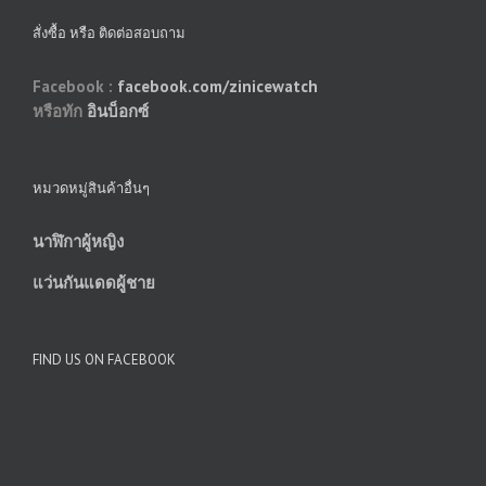
สั่งซื้อ หรือ ติดต่อสอบถาม
Facebook :
facebook.com/zinicewatch
หรือทัก
อินบ็อกซ์
หมวดหมู่สินค้าอื่นๆ
นาฬิกาผู้หญิง
แว่นกันแดดผู้ชาย
FIND US ON FACEBOOK