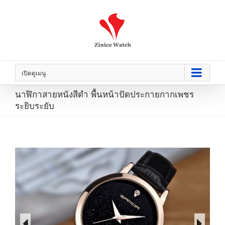
เปิดดูเมนู
นาฬิกาสายหนังสีดำ พื้นหน้าปัดประกายกากเพชร
ระยิบระยับ