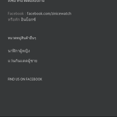
สั่งซื้อ หรือ ติดต่อสอบถาม
Facebook :
facebook.com/zinicewatch
หรือทัก
อินบ็อกซ์
หมวดหมู่สินค้าอื่นๆ
นาฬิกาผู้หญิง
แว่นกันแดดผู้ชาย
FIND US ON FACEBOOK