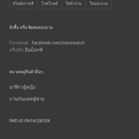
สไตล์เกาหลี
โรสโกลด์
ใส่ทำงาน
ใส่ออกงาน
สั่งซื้อ หรือ ติดต่อสอบถาม
Facebook :
facebook.com/zinicewatch
หรือทัก
อินบ็อกซ์
หมวดหมู่สินค้าอื่นๆ
นาฬิกาผู้หญิง
แว่นกันแดดผู้ชาย
FIND US ON FACEBOOK