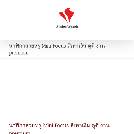
นาฬิกาสวยหรู Mini Focus สีเทาเงิน ดูดี งาน
premium
นาฬิกาสวยหรู Mini Focus สีเทาเงิน ดูดี งาน
premium