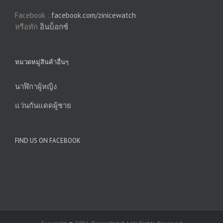
Facebook :
facebook.com/zinicewatch
หรือทัก
อินบ็อกซ์
หมวดหมู่สินค้าอื่นๆ
นาฬิกาผู้หญิง
แว่นกันแดดผู้ชาย
FIND US ON FACEBOOK