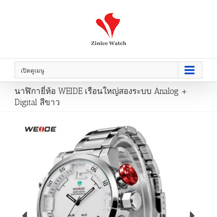
เปิดดูเมนู
นาฬิกายี่ห้อ WEIDE เรือนใหญ่สองระบบ Analog +
Digital สีขาว