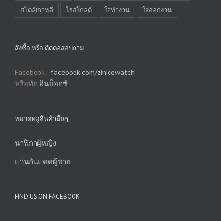
สไตล์เกาหลี
โรสโกลด์
ใส่ทำงาน
ใส่ออกงาน
สั่งซื้อ หรือ ติดต่อสอบถาม
Facebook :
facebook.com/zinicewatch
หรือทัก
อินบ็อกซ์
หมวดหมู่สินค้าอื่นๆ
นาฬิกาผู้หญิง
แว่นกันแดดผู้ชาย
FIND US ON FACEBOOK