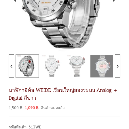
นาฬิกายี่ห้อ WEIDE เรือนใหญ่สองระบบ Analog +
Digital สีขาว
1,500
฿
1,090
฿
สินค้าหมดแล้ว
รหัสสินค้า: 313WE