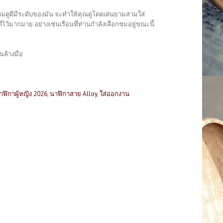
วยงามดูดีมีระดับของมัน จะทำให้คุณดูโดดเด่นยามสวมใส่
ว้มากมาย อย่างเช่นเรือนที่ท่านกำลังเลือกชมอยู่ขณะนี้
นล้างมือ
าฬิกาผู้หญิง 2026
,
นาฬิกาสาย Alloy
,
ใส่ออกงาน