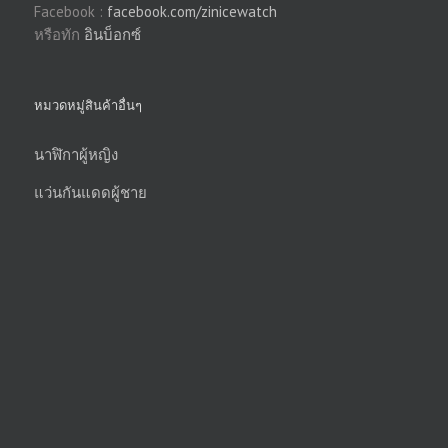
Facebook :
facebook.com/zinicewatch
หรือทัก
อินบ็อกซ์
หมวดหมู่สินค้าอื่นๆ
นาฬิกาผู้หญิง
แว่นกันแดดผู้ชาย