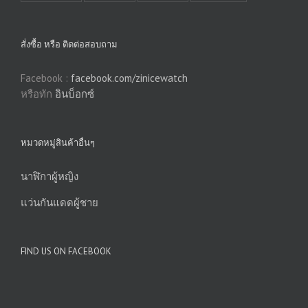
สั่งซื้อ หรือ ติดต่อสอบถาม
Facebook :
facebook.com/zinicewatch
หรือทัก
อินบ็อกซ์
หมวดหมู่สินค้าอื่นๆ
นาฬิกาผู้หญิง
แว่นกันแดดผู้ชาย
FIND US ON FACEBOOK