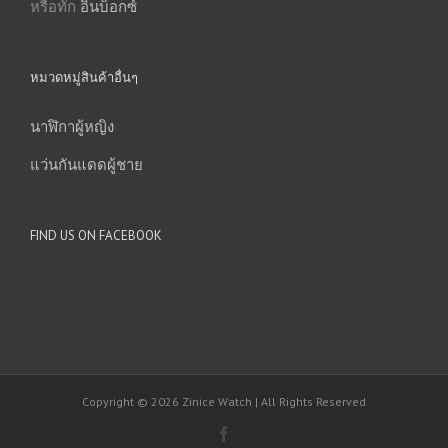
หรือทัก
อินบ็อกซ์
หมวดหมู่สินค้าอื่นๆ
นาฬิกาผู้หญิง
แว่นกันแดดผู้ชาย
FIND US ON FACEBOOK
Copyright © 2026 Zinice Watch | All Rights Reserved
Facebook