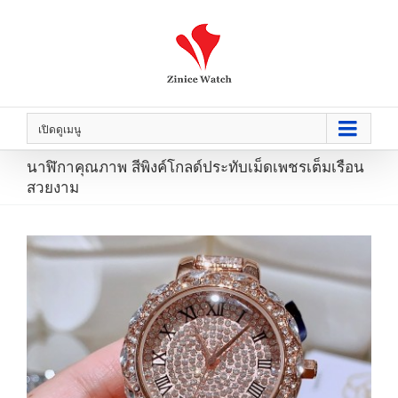
เปิดดูเมนู
นาฬิกาคุณภาพ สีพิงค์โกลด์ประทับเม็ดเพชรเต็มเรือน
สวยงาม