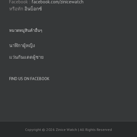
Facebook :
facebook.com/zinicewatch
หรือทัก
อินบ็อกซ์
หมวดหมู่สินค้าอื่นๆ
นาฬิกาผู้หญิง
แว่นกันแดดผู้ชาย
FIND US ON FACEBOOK
Copyright © 2026 Zinice Watch | All Rights Reserved